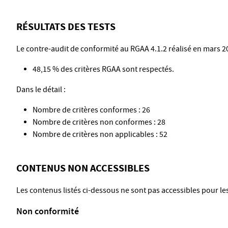
RÉSULTATS DES TESTS
Le contre-audit de conformité au RGAA 4.1.2 réalisé en mars 20
48,15 % des critères RGAA sont respectés.
Dans le détail :
Nombre de critères conformes : 26
Nombre de critères non conformes : 28
Nombre de critères non applicables : 52
CONTENUS NON ACCESSIBLES
Les contenus listés ci-dessous ne sont pas accessibles pour les
Non conformité