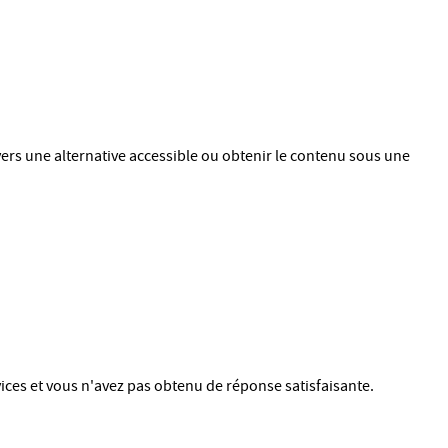
vers une alternative accessible ou obtenir le contenu sous une
ices et vous n'avez pas obtenu de réponse satisfaisante.