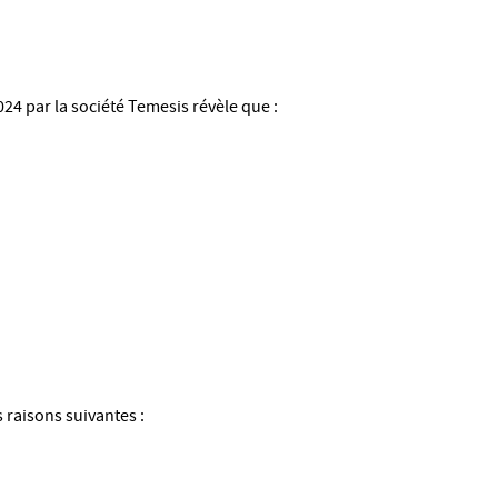
24 par la société Temesis révèle que :
 raisons suivantes :