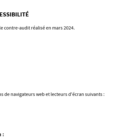
ESSIBILITÉ
r le contre-audit réalisé en mars 2024.
s de navigateurs web et lecteurs d'écran suivants :
 :