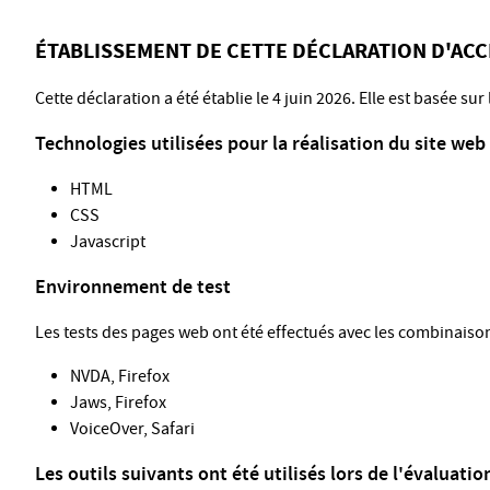
ÉTABLISSEMENT DE CETTE DÉCLARATION D'ACC
Cette déclaration a été établie le 4 juin 2026. Elle est basée su
Technologies utilisées pour la réalisation du site web
HTML
CSS
Javascript
Environnement de test
Les tests des pages web ont été effectués avec les combinaison
NVDA, Firefox
Jaws, Firefox
VoiceOver, Safari
Les outils suivants ont été utilisés lors de l'évaluation