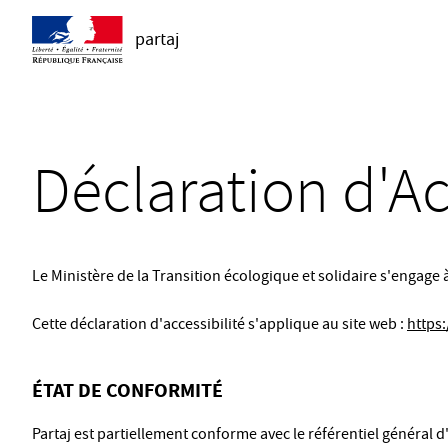
partaj
Déclaration d'Ac
Le Ministère de la Transition écologique et solidaire s'engage 
Cette déclaration d'accessibilité s'applique au site web :
https:
ÉTAT DE CONFORMITÉ
Partaj est partiellement conforme avec le référentiel général 